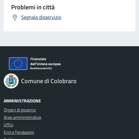
Problemi in città
Segnala disservizio
Comune di Colobraro
AMMINISTRAZIONE
Organi di governo
Aree amministrative
Uffici
Enti e fondazioni