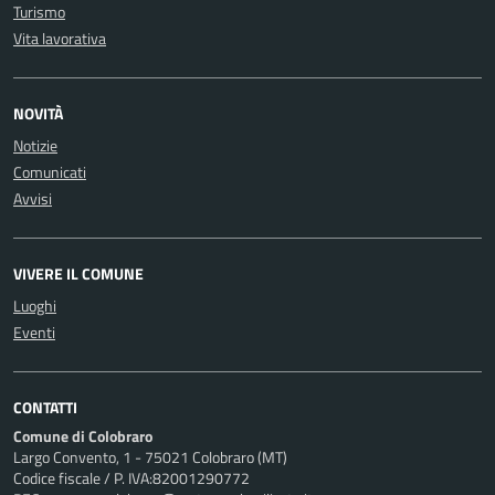
Turismo
Vita lavorativa
NOVITÀ
Notizie
Comunicati
Avvisi
VIVERE IL COMUNE
Luoghi
Eventi
CONTATTI
Comune di Colobraro
Largo Convento, 1 - 75021 Colobraro (MT)
Codice fiscale / P. IVA:82001290772