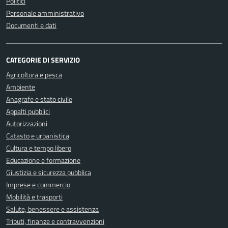
Politici
Personale amministrativo
Documenti e dati
CATEGORIE DI SERVIZIO
Agricoltura e pesca
Ambiente
Anagrafe e stato civile
Appalti pubblici
Autorizzazioni
Catasto e urbanistica
Cultura e tempo libero
Educazione e formazione
Giustizia e sicurezza pubblica
Imprese e commercio
Mobilità e trasporti
Salute, benessere e assistenza
Tributi, finanze e contravvenzioni