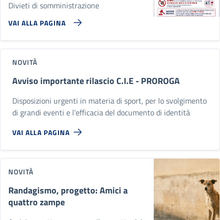
Divieti di somministrazione
VAI ALLA PAGINA
NOVITÀ
Avviso importante rilascio C.I.E - PROROGA
Disposizioni urgenti in materia di sport, per lo svolgimento
di grandi eventi e l’efficacia del documento di identità
VAI ALLA PAGINA
NOVITÀ
Randagismo, progetto: Amici a
quattro zampe