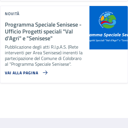
NOVITÀ
Programma Speciale Senisese -
Ufficio Progetti speciali "Val
d'Agri" e "Senisese"
Pubblicazione degli atti R.I.p.A.S. (Rete
interventi per Area Senisese) inerenti la
partecipazione del Comune di Colobraro
al "Programma Speciale Senisese".
VAI ALLA PAGINA