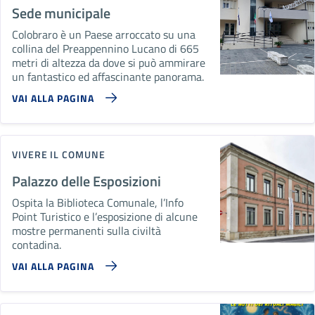
Sede municipale
Colobraro è un Paese arroccato su una
collina del Preappennino Lucano di 665
metri di altezza da dove si può ammirare
un fantastico ed affascinante panorama.
VAI ALLA PAGINA
VIVERE IL COMUNE
Palazzo delle Esposizioni
Ospita la Biblioteca Comunale, l’Info
Point Turistico e l’esposizione di alcune
mostre permanenti sulla civiltà
contadina.
VAI ALLA PAGINA