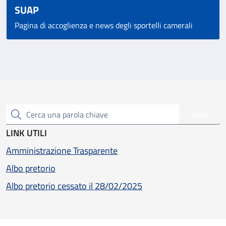
SUAP
Pagina di accoglienza e news degli sportelli camerali
Invio
Cerca una parola chiave
LINK UTILI
Amministrazione Trasparente
Albo pretorio
Albo pretorio cessato il 28/02/2025