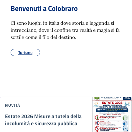
Benvenuti a Colobraro
Ci sono luoghi in Italia dove storia e leggenda si
intrecciano, dove il confine tra realtà e magia si fa
sottile come il filo del destino.
Turismo
NOVITÀ
Estate 2026 Misure a tutela della
incolumità e sicurezza pubblica