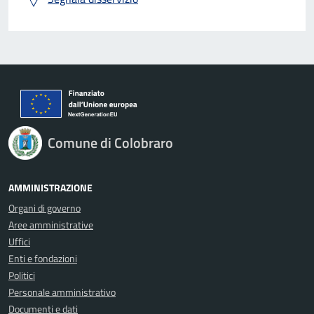
Comune di Colobraro
AMMINISTRAZIONE
Organi di governo
Aree amministrative
Uffici
Enti e fondazioni
Politici
Personale amministrativo
Documenti e dati