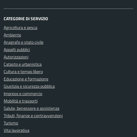
CATEGORIE DI SERVIZIO
Agricoltura e pesca
Ambiente
Anagrafe e stato civile
Appalti pubblici
Autorizzazioni
Catasto e urbanistica
Cultura e tempo libero
Educazione e formazione
Giustizia e sicurezza pubblica
Imprese e commercio
Mobilità e trasporti
Salute, benessere e assistenza
Tributi, finanze e contravvenzioni
Turismo
Vita lavorativa