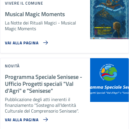
VIVERE IL COMUNE
Musical Magic Moments
La Notte dei Rituali Magici - Musical
Magic Moments
VAI ALLA PAGINA
NOVITÀ
Programma Speciale Senisese -
Ufficio Progetti speciali "Val
d'Agri" e "Senisese"
Pubblicazione degli atti inerenti il
finanziamento "Sostegno all'Identità
Culturale del Comprensorio Senisese".
VAI ALLA PAGINA