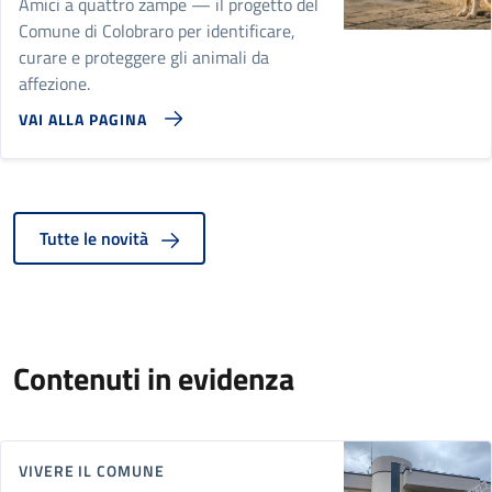
Amici a quattro zampe — il progetto del
Comune di Colobraro per identificare,
curare e proteggere gli animali da
affezione.
VAI ALLA PAGINA
Tutte le novità
Contenuti in evidenza
VIVERE IL COMUNE