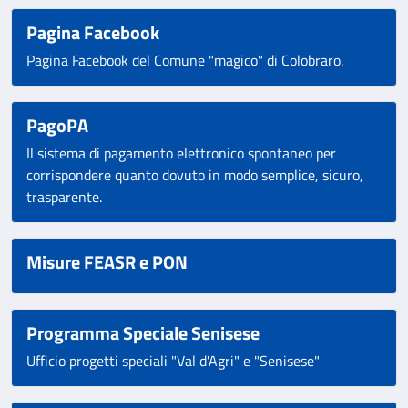
Pagina Facebook
Pagina Facebook del Comune "magico" di Colobraro.
PagoPA
Il sistema di pagamento elettronico spontaneo per
corrispondere quanto dovuto in modo semplice, sicuro,
trasparente.
Misure FEASR e PON
Programma Speciale Senisese
Ufficio progetti speciali "Val d'Agri" e "Senisese"