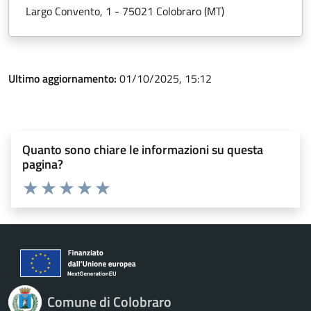
Largo Convento, 1 - 75021 Colobraro (MT)
Ultimo aggiornamento:
01/10/2025, 15:12
Quanto sono chiare le informazioni su questa
pagina?
Valuta 1 stelle su 5
Valuta 2 stelle su 5
Valuta 3 stelle su 5
Valuta 4 stelle su 5
Valuta 5 stelle su 5
Comune di Colobraro