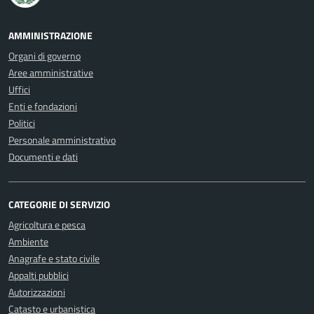
AMMINISTRAZIONE
Organi di governo
Aree amministrative
Uffici
Enti e fondazioni
Politici
Personale amministrativo
Documenti e dati
CATEGORIE DI SERVIZIO
Agricoltura e pesca
Ambiente
Anagrafe e stato civile
Appalti pubblici
Autorizzazioni
Catasto e urbanistica