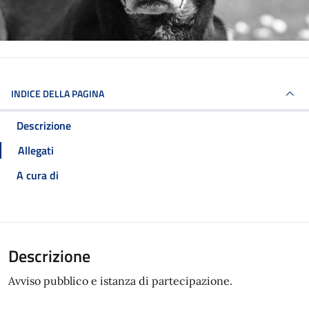
INDICE DELLA PAGINA
Descrizione
Allegati
A cura di
Descrizione
Avviso pubblico e istanza di partecipazione.