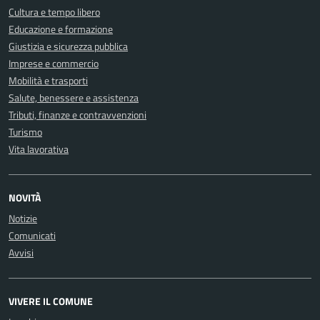
Cultura e tempo libero
Educazione e formazione
Giustizia e sicurezza pubblica
Imprese e commercio
Mobilità e trasporti
Salute, benessere e assistenza
Tributi, finanze e contravvenzioni
Turismo
Vita lavorativa
NOVITÀ
Notizie
Comunicati
Avvisi
VIVERE IL COMUNE