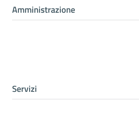
Amministrazione
Servizi