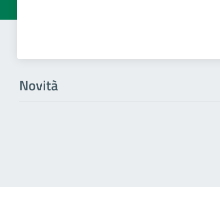
Novità