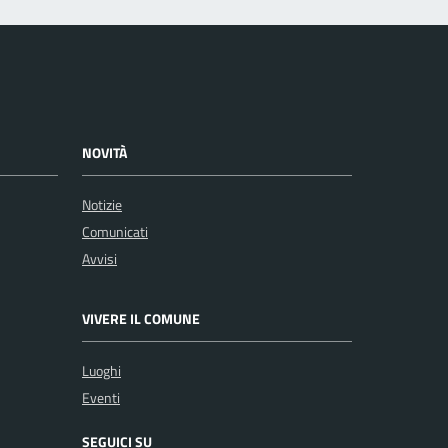
NOVITÀ
Notizie
Comunicati
Avvisi
VIVERE IL COMUNE
Luoghi
Eventi
SEGUICI SU