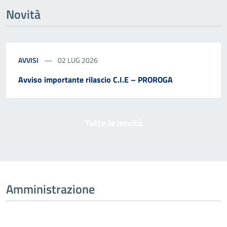
Novità
AVVISI
02 LUG 2026
Avviso importante rilascio C.I.E – PROROGA
Tutte le novità
Amministrazione