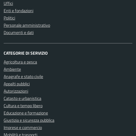
Uffici
Enti e fondazioni
Politici
Personale amministrativo
Documenti e dati
CATEGORIE DI SERVIZIO
Agricoltura e pesca
Ambiente
Anagrafe e stato civile
Appalti pubblici
Autorizzazioni
Catasto e urbanistica
Cultura e tempo libero
Educazione e formazione
Giustizia e sicurezza pubblica
Imprese e commercio
Mobilità e trasporti