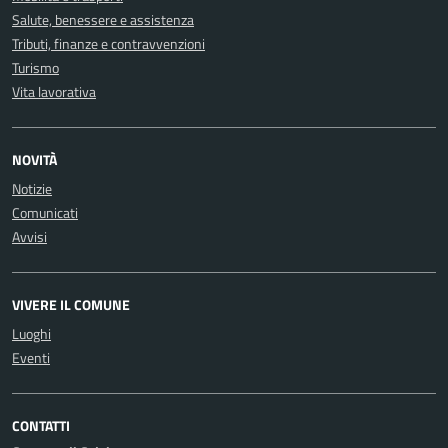
Salute, benessere e assistenza
Tributi, finanze e contravvenzioni
Turismo
Vita lavorativa
NOVITÀ
Notizie
Comunicati
Avvisi
VIVERE IL COMUNE
Luoghi
Eventi
CONTATTI