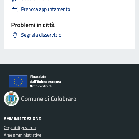
Prenota appuntamento
Problemi in città
Segnala disservizio
Comune di Colobraro
AMMINISTRAZIONE
Organi di governo
Aree amministrative