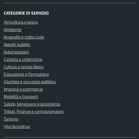
CATEGORIE DI SERVIZIO
Agricoltura e pesca
Ambiente
Anagrafe e stato civile
Appalti pubblici
Autorizzazioni
Catasto e urbanistica
Cultura e tempo libero
Educazione e formazione
Giustizia e sicurezza pubblica
Imprese e commercio
Mobilità e trasporti
Salute, benessere e assistenza
Tributi, finanze e contravvenzioni
Turismo
Vita lavorativa