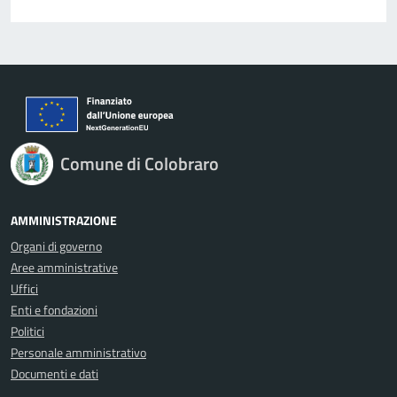
Comune di Colobraro
AMMINISTRAZIONE
Organi di governo
Aree amministrative
Uffici
Enti e fondazioni
Politici
Personale amministrativo
Documenti e dati