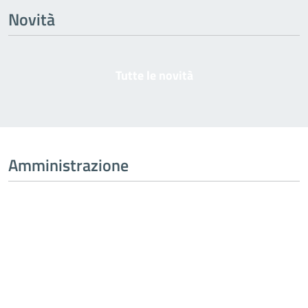
Novità
Tutte le novità
Amministrazione
Tutta l’amministrazione