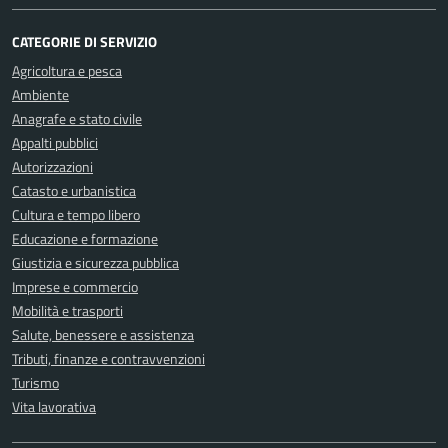
CATEGORIE DI SERVIZIO
Agricoltura e pesca
Ambiente
Anagrafe e stato civile
Appalti pubblici
Autorizzazioni
Catasto e urbanistica
Cultura e tempo libero
Educazione e formazione
Giustizia e sicurezza pubblica
Imprese e commercio
Mobilità e trasporti
Salute, benessere e assistenza
Tributi, finanze e contravvenzioni
Turismo
Vita lavorativa