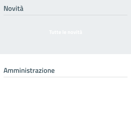
Novità
Tutte le novità
Amministrazione
Tutta l’amministrazione