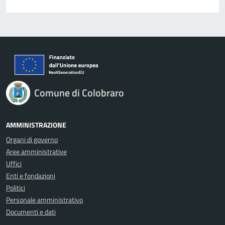
Comune di Colobraro
AMMINISTRAZIONE
Organi di governo
Aree amministrative
Uffici
Enti e fondazioni
Politici
Personale amministrativo
Documenti e dati