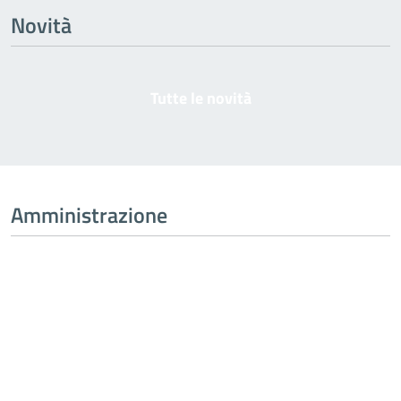
Novità
Tutte le novità
Amministrazione
Tutta l’amministrazione