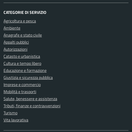
CATEGORIE DI SERVIZIO
Agricoltura e pesca
Ambiente
Anagrafe e stato civile
Appalti pubblici
Autorizzazioni
Catasto e urbanistica
Cultura e tempo libero
Educazione e formazione
Giustizia e sicurezza pubblica
Imprese e commercio
Mobilità e trasporti
Salute, benessere e assistenza
Tributi, finanze e contravvenzioni
Turismo
Vita lavorativa