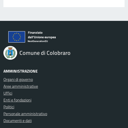
Comune di Colobraro
AMMINISTRAZIONE
Organi di governo
Aree amministrative
Uffici
Enti e fondazioni
Politici
Personale amministrativo
Documenti e dati