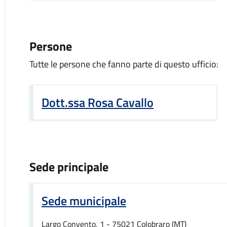
Persone
Tutte le persone che fanno parte di questo ufficio:
Dott.ssa Rosa Cavallo
Sede principale
Sede municipale
Largo Convento, 1 - 75021 Colobraro (MT)