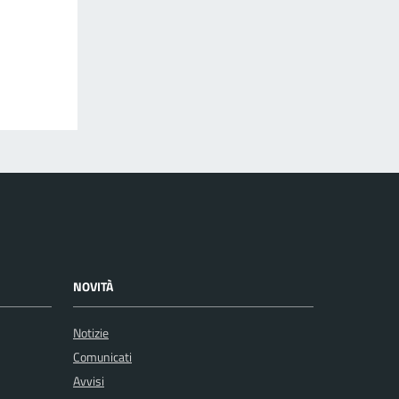
NOVITÀ
Notizie
Comunicati
Avvisi