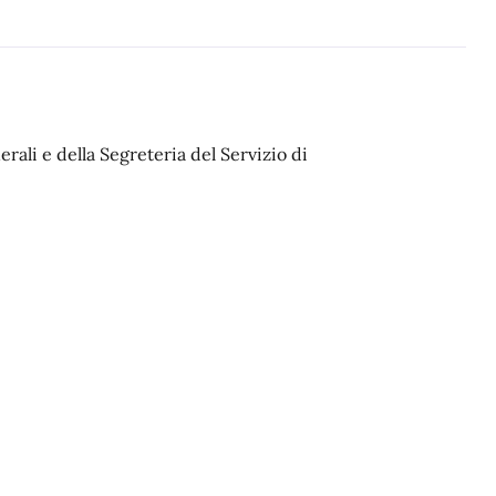
erali e della Segreteria del Servizio di