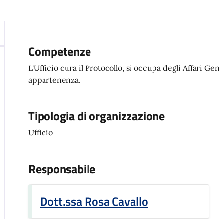
Competenze
L'Ufficio cura il Protocollo, si occupa degli Affari Gen
appartenenza.
Tipologia di organizzazione
Ufficio
Responsabile
Dott.ssa Rosa Cavallo