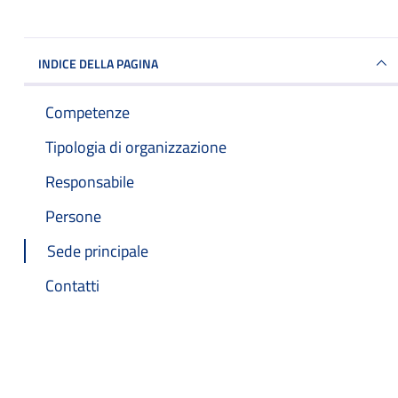
INDICE DELLA PAGINA
Competenze
Tipologia di organizzazione
Responsabile
Persone
Sede principale
Contatti