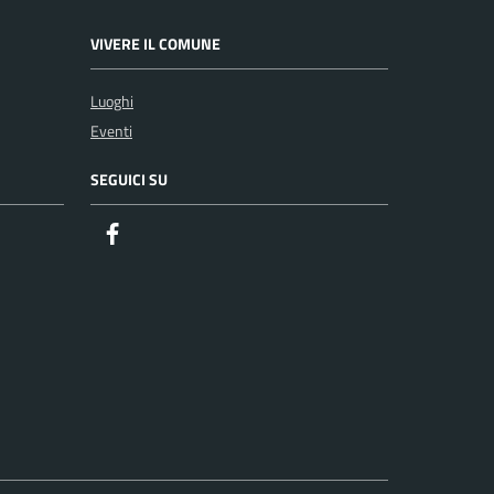
VIVERE IL COMUNE
Luoghi
Eventi
SEGUICI SU
Facebook